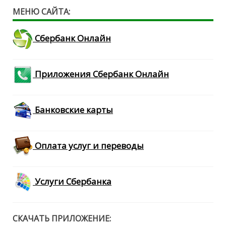
МЕНЮ САЙТА:
Сбербанк Онлайн
Приложения Сбербанк Онлайн
Банковские карты
Оплата услуг и переводы
Услуги Сбербанка
СКАЧАТЬ ПРИЛОЖЕНИЕ: