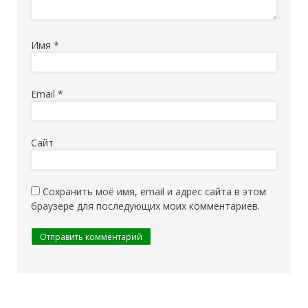
Имя
*
Email
*
Сайт
Сохранить моё имя, email и адрес сайта в этом
браузере для последующих моих комментариев.