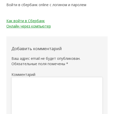
Войти в сбербанк online с логином и паролем
Навигация
Как войти в Сбербанк
Онлайн через компьютер
по
записям
Добавить комментарий
Ваш адрес email не будет опубликован.
Обязательные поля помечены
*
Комментарий