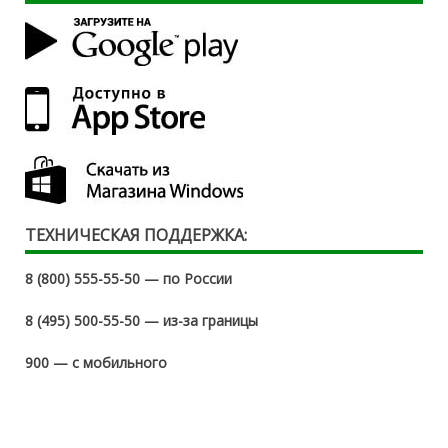
ТЕХНИЧЕСКАЯ ПОДДЕРЖКА:
8 (800) 555-55-50 — по России
8 (495) 500-55-50 — из-за границы
900 — с мобильного